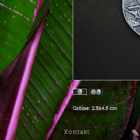
Grösse: 2.5x4.5 cm
Kontakt