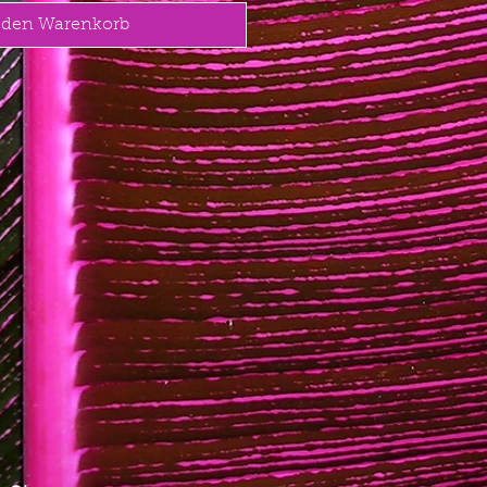
 den Warenkorb