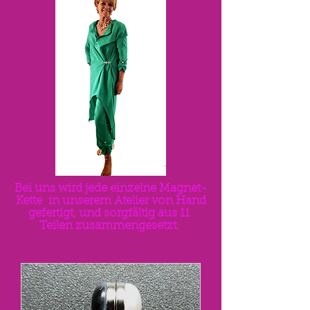
Bei uns wird jede einzelne Magnet-
Kette in unserem Atelier von Hand
gefertigt, und sorgfältig aus 11
Teilen zusammengesetzt.