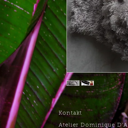
Kontakt
Atelier Dominique D'