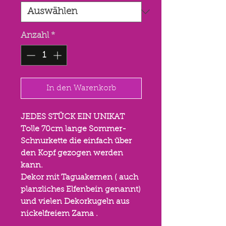
Anzahl
*
In den Warenkorb
JEDES STÜCK EIN UNIKAT
Tolle 70cm lange Sommer-
Schnurkette die einfach über
den Kopf gezogen werden
kann.
Dekor mit Taguakernen ( auch
planzliches Elfenbein genannt)
und vielen Dekorkugeln aus
nickelfreiem Zama .