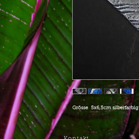
Grösse 5x6,5cm silberfarbig
Kontakt