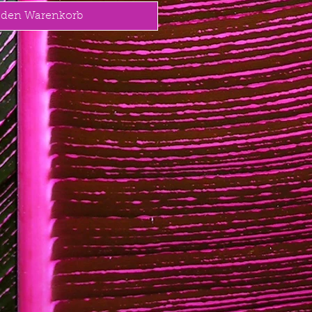
 den Warenkorb