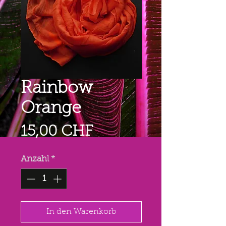
Rainbow
Orange
Preis
15,00 CHF
Anzahl
*
In den Warenkorb