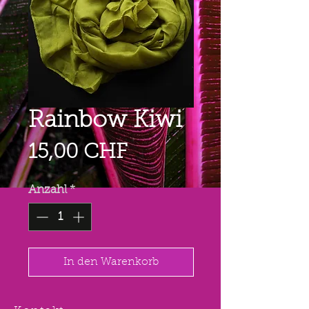
Rainbow Kiwi
Preis
15,00 CHF
Anzahl
*
In den Warenkorb