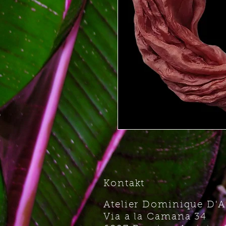
Kontakt
Atelier Dominique D'
Via a la Camana 34