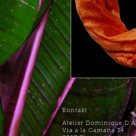
Kontakt
Atelier Dominique D'
Via a la Camana 34