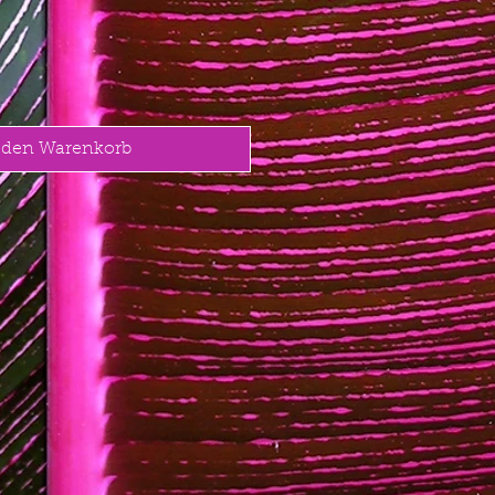
 den Warenkorb