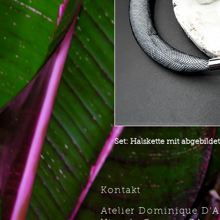
Set: Halskette mit abgebi
Kontakt
Atelier Dominique D'