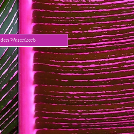
 den Warenkorb