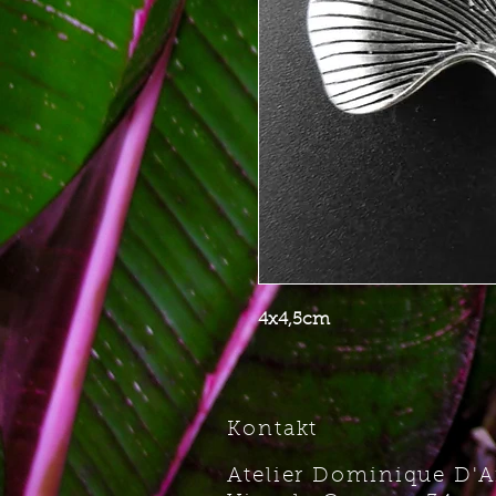
4x4,5cm
Kontakt
Atelier Dominique D'