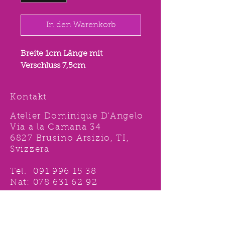
In den Warenkorb
Breite 1cm Länge mit
Verschluss 7,5cm
Kontakt
Atelier Dominique D'Angelo
Via a la Camana 34
6827 Brusino Arsizio, TI,
Svizzera
Tel.
091 996 15 38
Nat:
078 631 62 92
info@ddshop.ch