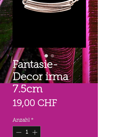
Fantasie-
Decor irma
7.5cm
Preis
19,00 CHF
Anzahl
*