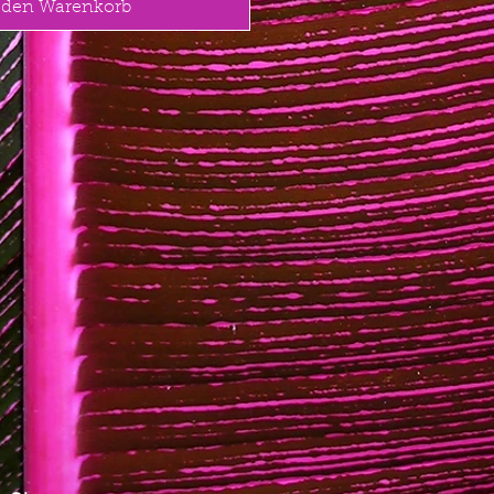
 den Warenkorb