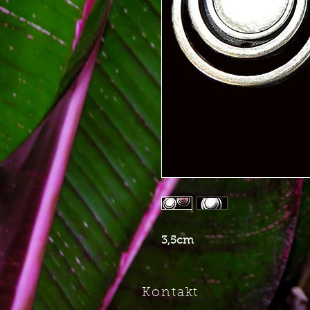
3,5cm
Kontakt