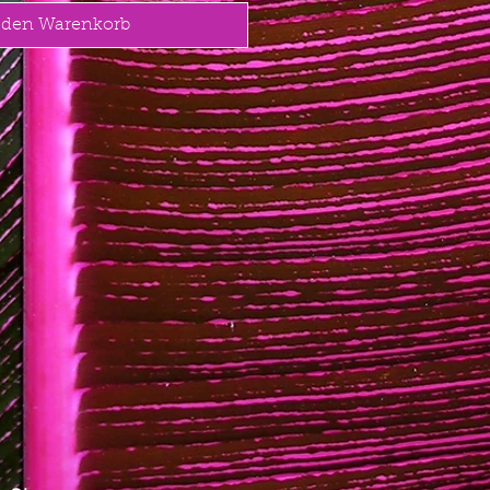
 den Warenkorb