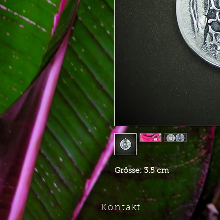
Grösse: 3.5 cm
Kontakt