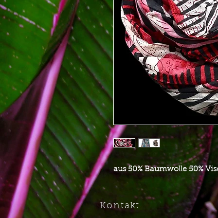
aus 50% Baumwolle 50% Vis
Kontakt