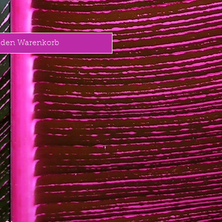
 den Warenkorb