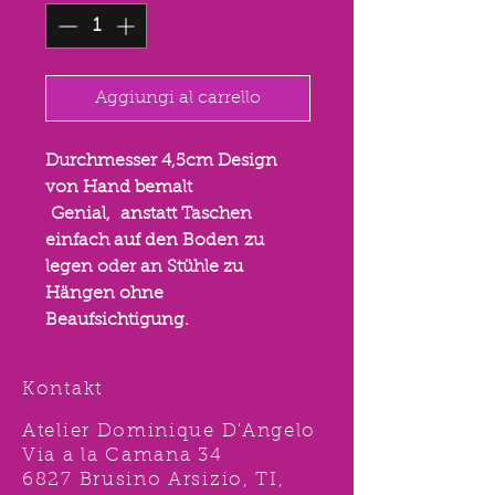
Aggiungi al carrello
Durchmesser 4,5cm Design
von Hand bemalt
Genial, anstatt Taschen
einfach auf den Boden zu
legen oder an Stühle zu
Hängen ohne
Beaufsichtigung.
Kontakt
Atelier Dominique D'Angelo
Via a la Camana 34
6827 Brusino Arsizio, TI,