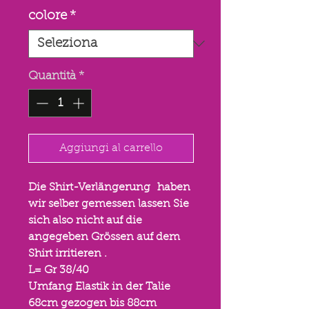
scontato
colore
*
Quantità
*
Aggiungi al carrello
Die Shirt-Verlängerung haben
wir selber gemessen lassen Sie
sich also nicht auf die
angegeben Grössen auf dem
Shirt irritieren .
L= Gr 38/40
Umfang Elastik in der Talie
68cm gezogen bis 88cm