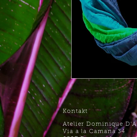
Kontakt
Atelier Dominique D'
Via a la Camana 34