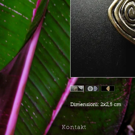
Dimensioni: 2x2,5 cm
Kontakt