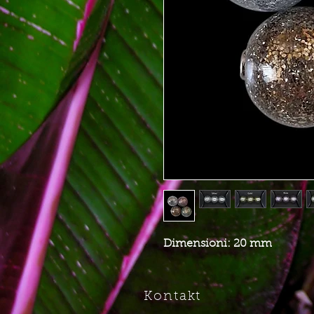
Dimensioni: 20 mm
Kontakt