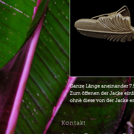
Ganze Länge aneinander 7.
Zum öffenen der Jacke einf
ohne diese von der Jacke e
Kontakt