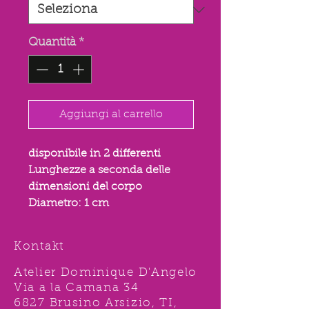
Quantità
*
Aggiungi al carrello
disponibile in 2 differenti
Lunghezze a seconda delle
dimensioni del corpo
Diametro: 1 cm
Kontakt
Atelier Dominique D'Angelo
Via a la Camana 34
6827 Brusino Arsizio, TI,