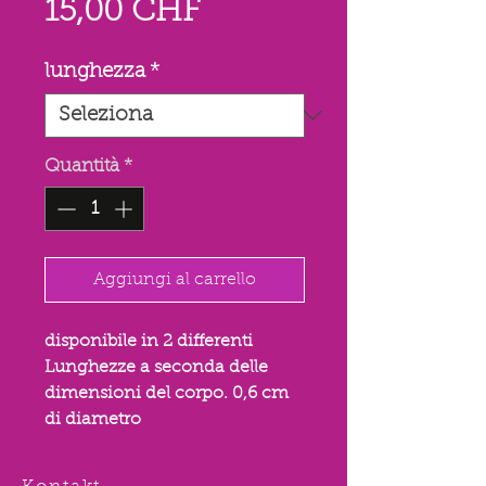
Prezzo
15,00 CHF
lunghezza
*
Quantità
*
Aggiungi al carrello
disponibile in 2 differenti
Lunghezze a seconda delle
dimensioni del corpo. 0,6 cm
di diametro