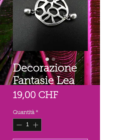
Decorazione
Fantasie Lea
Prezzo
19,00 CHF
Quantità
*