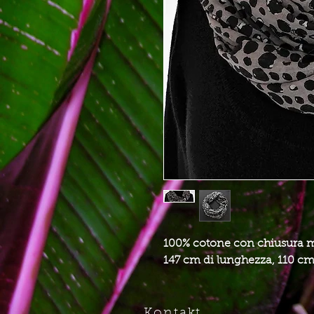
100% cotone con chiusura 
147 cm di lunghezza, 110 cm
Kontakt