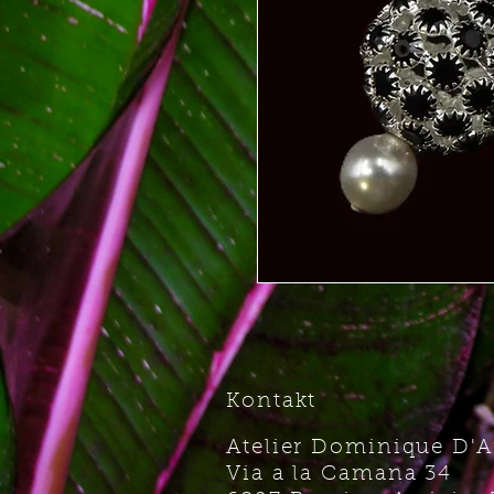
Kontakt
Atelier Dominique D'
Via a la Camana 34